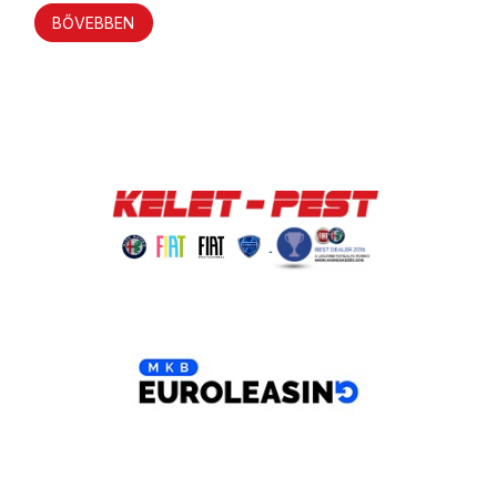
BŐVEBBEN