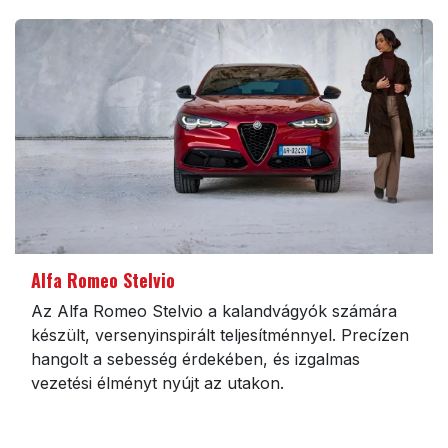
Alfa Romeo Stelvio
Az Alfa Romeo Stelvio a kalandvágyók számára
készült, versenyinspirált teljesítménnyel. Precízen
hangolt a sebesség érdekében, és izgalmas
vezetési élményt nyújt az utakon.