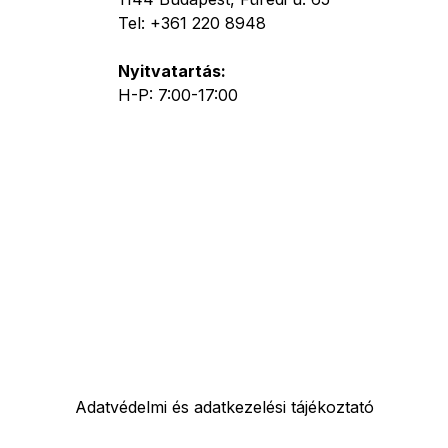
Tel: +361 220 8948
Nyitvatartás:
H-P: 7:00-17:00
Adatvédelmi és adatkezelési tájékoztató