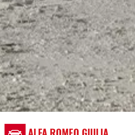
ALFA ROMEO GIULIA