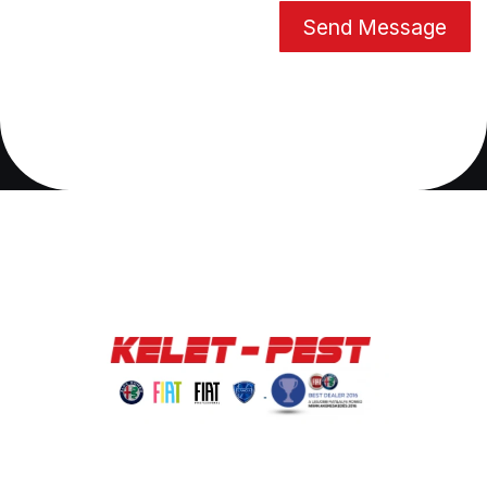
Send Message