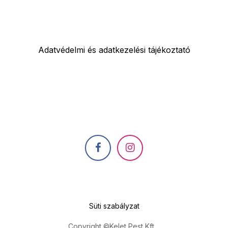
Adatvédelmi és adatkezelési tájékoztató
Süti szabályzat
Copyright ©Kelet Pest Kft.