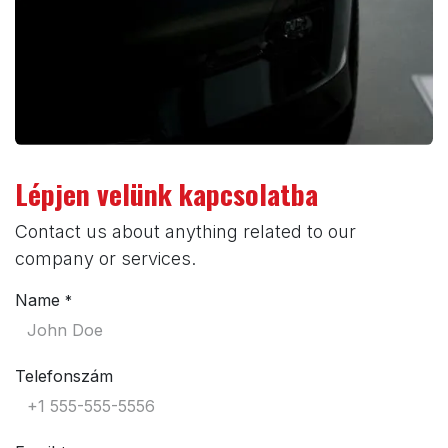
Lépjen velünk kapcsolatba
Contact us about anything related to our
company or services.
Name
*
Telefonszám