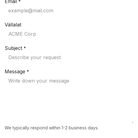
Email
*
Vállalat
Subject
*
Message
*
We typically respond within 1-2 business days.