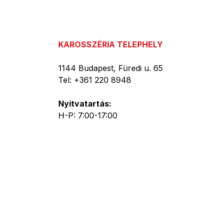
KAROSSZÉRIA TELEPHELY
1144 Budapest, Füredi u. 65
Tel: +361 220 8948
Nyitvatartás:
H-P: 7:00-17:00